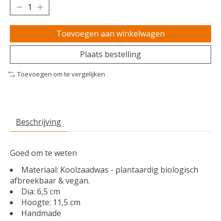
Toevoegen aan winkelwagen
Plaats bestelling
Toevoegen om te vergelijken
Beschrijving
Goed om te weten
Materiaal: Koolzaadwas - plantaardig biologisch
afbreekbaar & vegan.
Dia: 6,5 cm
Hoogte: 11,5 cm
Handmade