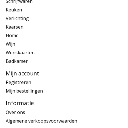
Schrijfwaren
Keuken
Verlichting
Kaarsen
Home
Wijn
Wenskaarten
Badkamer
Mijn account
Registreren
Mijn bestellingen
Informatie
Over ons
Algemene verkoopsvoorwaarden