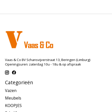
Vaas & Co BV Schansvijverstraat 13, Beringen (Limburg)
Openingsuren: zaterdag 10u - 18u & op afspraak
Categorieën
Vazen
Meubels
KOOPJES