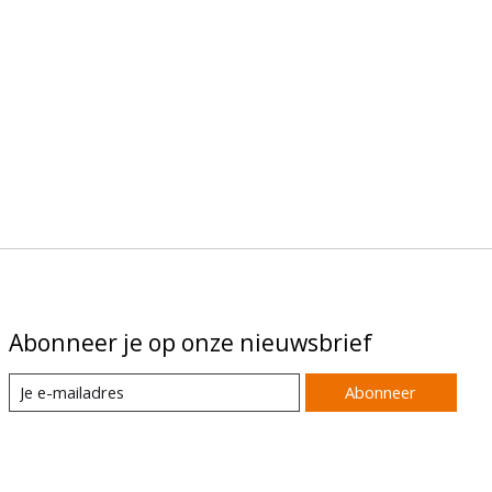
Abonneer je op onze nieuwsbrief
Abonneer