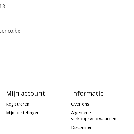
 13
senco.be
Mijn account
Informatie
Registreren
Over ons
Mijn bestellingen
Algemene
verkoopsvoorwaarden
Disclaimer