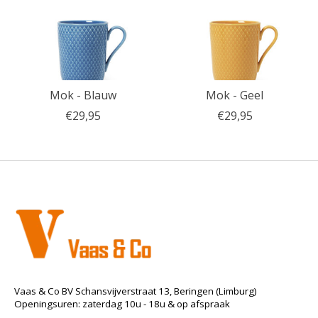
Mok - Blauw
Mok - Geel
€29,95
€29,95
Vaas & Co BV Schansvijverstraat 13, Beringen (Limburg)
Openingsuren: zaterdag 10u - 18u & op afspraak