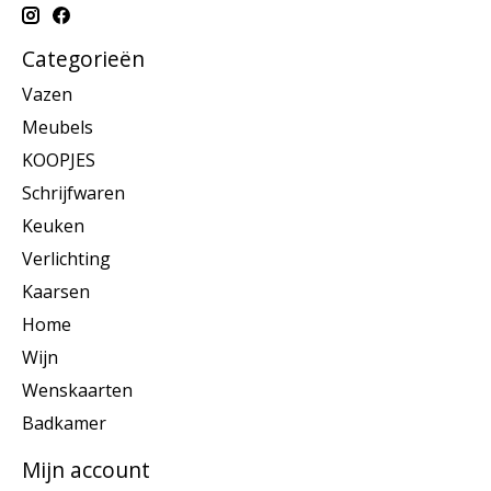
Categorieën
Vazen
Meubels
KOOPJES
Schrijfwaren
Keuken
Verlichting
Kaarsen
Home
Wijn
Wenskaarten
Badkamer
Mijn account