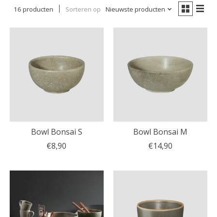
16 producten
Sorteren op
Nieuwste producten
Bowl Bonsai S
Bowl Bonsai M
€8,90
€14,90