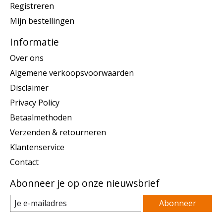
Registreren
Mijn bestellingen
Informatie
Over ons
Algemene verkoopsvoorwaarden
Disclaimer
Privacy Policy
Betaalmethoden
Verzenden & retourneren
Klantenservice
Contact
Abonneer je op onze nieuwsbrief
Abonneer