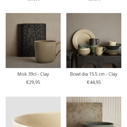
Mok 39cl - Clay
Bowl dia 15.5 cm - Clay
€29,95
€44,95