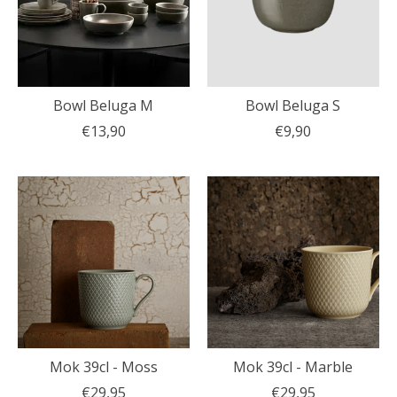
Bowl Beluga M
Bowl Beluga S
€13,90
€9,90
Mok 39cl - Moss
Mok 39cl - Marble
€29,95
€29,95