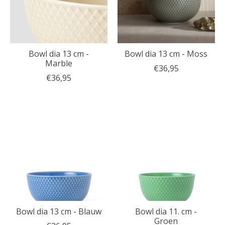
Bowl dia 13 cm -
Bowl dia 13 cm - Moss
Marble
€36,95
€36,95
Bowl dia 13 cm - Blauw
Bowl dia 11. cm -
Groen