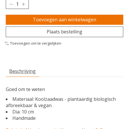
Toevoegen aan winkelwagen
Plaats bestelling
Toevoegen om te vergelijken
Beschrijving
Goed om te weten
Materiaal: Koolzaadwas - plantaardig biologisch
afbreekbaar & vegan.
Dia: 10 cm
Handmade