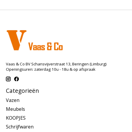
Vaas & Co BV Schansvijverstraat 13, Beringen (Limburg)
Openingsuren: zaterdag 10u - 18u & op afspraak
Categorieën
Vazen
Meubels
KOOPJES
Schrijfwaren