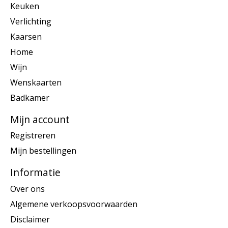
Keuken
Verlichting
Kaarsen
Home
Wijn
Wenskaarten
Badkamer
Mijn account
Registreren
Mijn bestellingen
Informatie
Over ons
Algemene verkoopsvoorwaarden
Disclaimer