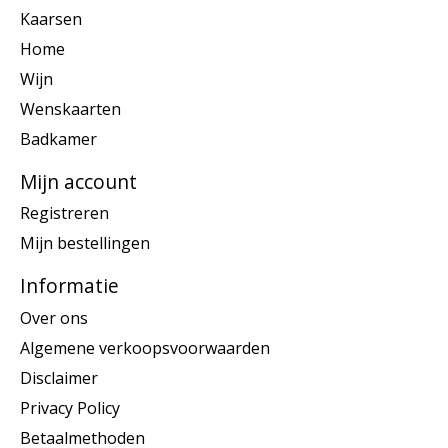
Kaarsen
Home
Wijn
Wenskaarten
Badkamer
Mijn account
Registreren
Mijn bestellingen
Informatie
Over ons
Algemene verkoopsvoorwaarden
Disclaimer
Privacy Policy
Betaalmethoden