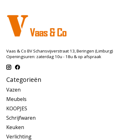
Vaas & Co BV Schansvijverstraat 13, Beringen (Limburg)
Openingsuren: zaterdag 10u - 18u & op afspraak
Categorieën
Vazen
Meubels
KOOPJES
Schrijfwaren
Keuken
Verlichting