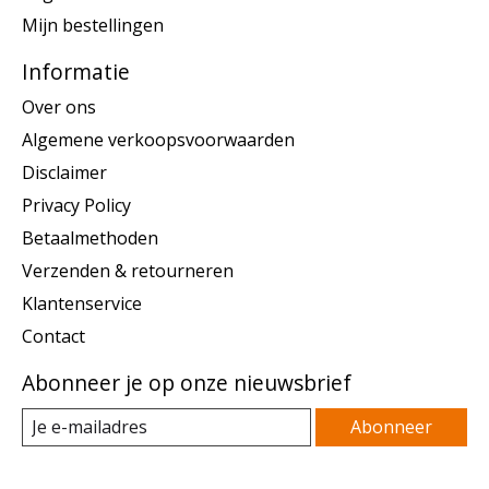
Mijn bestellingen
Informatie
Over ons
Algemene verkoopsvoorwaarden
Disclaimer
Privacy Policy
Betaalmethoden
Verzenden & retourneren
Klantenservice
Contact
Abonneer je op onze nieuwsbrief
Abonneer