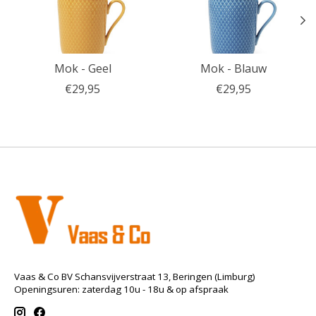
Mok - Geel
Mok - Blauw
€29,95
€29,95
Vaas & Co BV Schansvijverstraat 13, Beringen (Limburg)
Openingsuren: zaterdag 10u - 18u & op afspraak