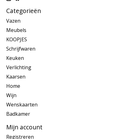
Categorieën
Vazen
Meubels
KOOPJES
Schrijfwaren
Keuken
Verlichting
Kaarsen
Home
Wijn
Wenskaarten
Badkamer
Mijn account
Registreren