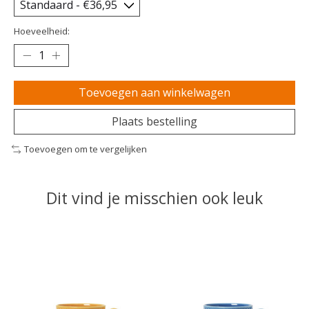
Hoeveelheid:
Toevoegen aan winkelwagen
Plaats bestelling
Toevoegen om te vergelijken
Dit vind je misschien ook leuk
Items van productcarrousel