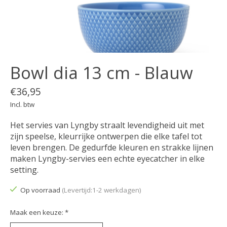
Bowl dia 13 cm - Blauw
€36,95
Incl. btw
Het servies van Lyngby straalt levendigheid uit met
zijn speelse, kleurrijke ontwerpen die elke tafel tot
leven brengen. De gedurfde kleuren en strakke lijnen
maken Lyngby-servies een echte eyecatcher in elke
setting.
Op voorraad
(Levertijd:1-2 werkdagen)
Maak een keuze:
*