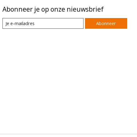
Abonneer je op onze nieuwsbrief
Abonneer