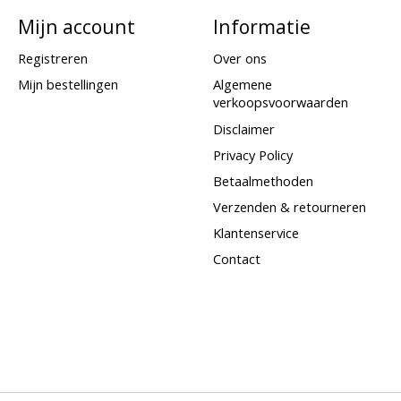
Mijn account
Informatie
Registreren
Over ons
Mijn bestellingen
Algemene
verkoopsvoorwaarden
Disclaimer
Privacy Policy
Betaalmethoden
Verzenden & retourneren
Klantenservice
Contact