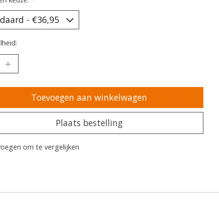
heid:
Toevoegen aan winkelwagen
Plaats bestelling
oegen om te vergelijken