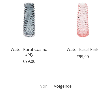
Water Karaf Cosmo
Water karaf Pink
Grey
€99,00
€99,00
Vor.
Volgende