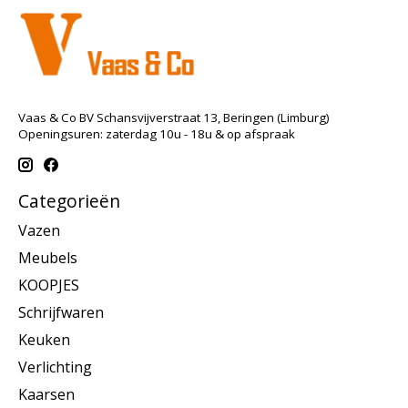
Vaas & Co BV Schansvijverstraat 13, Beringen (Limburg)
Openingsuren: zaterdag 10u - 18u & op afspraak
Categorieën
Vazen
Meubels
KOOPJES
Schrijfwaren
Keuken
Verlichting
Kaarsen