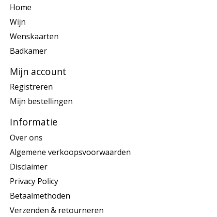
Home
Wijn
Wenskaarten
Badkamer
Mijn account
Registreren
Mijn bestellingen
Informatie
Over ons
Algemene verkoopsvoorwaarden
Disclaimer
Privacy Policy
Betaalmethoden
Verzenden & retourneren