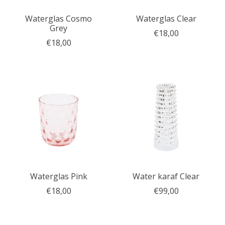
Waterglas Cosmo
Waterglas Clear
Grey
€18,00
€18,00
Waterglas Pink
Water karaf Clear
€18,00
€99,00