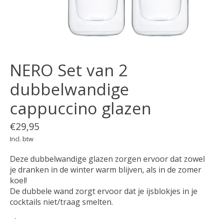
NERO Set van 2
dubbelwandige
cappuccino glazen
€29,95
Incl. btw
Deze dubbelwandige glazen zorgen ervoor dat zowel
je dranken in de winter warm blijven, als in de zomer
koel!
De dubbele wand zorgt ervoor dat je ijsblokjes in je
cocktails niet/traag smelten.