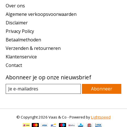
Over ons
Algemene verkoopsvoorwaarden
Disclaimer
Privacy Policy
Betaalmethoden
Verzenden & retourneren
Klantenservice
Contact
Abonneer je op onze nieuwsbrief
Abonneer
© Copyright 2026 Vaas & Co - Powered by
Lightspeed