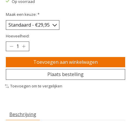
Op voorraad
Maak een keuze:
*
Hoeveelheid:
Toevoegen aan winkelwagen
Plaats bestelling
Toevoegen om te vergelijken
Beschrijving