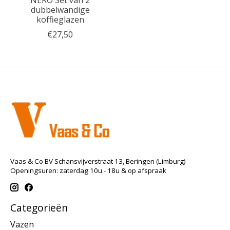
dubbelwandige
koffieglazen
€27,50
Vaas & Co BV Schansvijverstraat 13, Beringen (Limburg)
Openingsuren: zaterdag 10u - 18u & op afspraak
Categorieën
Vazen