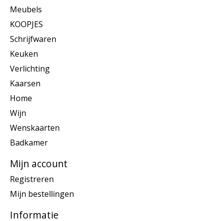
Meubels
KOOPJES
Schrijfwaren
Keuken
Verlichting
Kaarsen
Home
Wijn
Wenskaarten
Badkamer
Mijn account
Registreren
Mijn bestellingen
Informatie