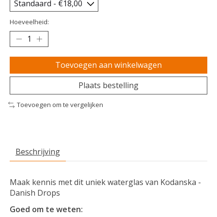
Hoeveelheid:
Toevoegen aan winkelwagen
Plaats bestelling
Toevoegen om te vergelijken
Beschrijving
Maak kennis met dit uniek waterglas van Kodanska -
Danish Drops
Goed om te weten: