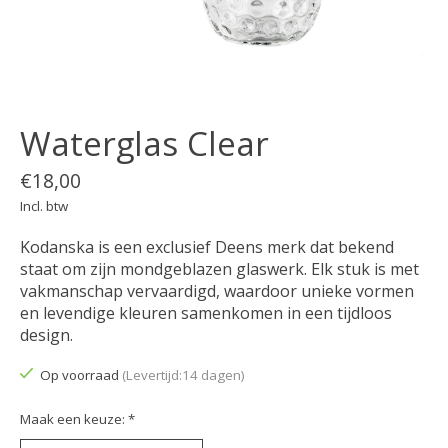
Waterglas Clear
€18,00
Incl. btw
Kodanska is een exclusief Deens merk dat bekend
staat om zijn mondgeblazen glaswerk. Elk stuk is met
vakmanschap vervaardigd, waardoor unieke vormen
en levendige kleuren samenkomen in een tijdloos
design.
Op voorraad
(Levertijd:14 dagen)
Maak een keuze:
*