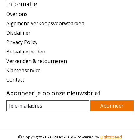
Informatie
Over ons
Algemene verkoopsvoorwaarden
Disclaimer
Privacy Policy
Betaalmethoden
Verzenden & retourneren
Klantenservice
Contact
Abonneer je op onze nieuwsbrief
Abonneer
© Copyright 2026 Vaas & Co - Powered by
Lightspeed