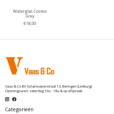
Waterglas Cosmo
Grey
€18,00
Vaas & Co BV Schansvijverstraat 13, Beringen (Limburg)
Openingsuren: zaterdag 10u - 18u & op afspraak
Categorieën