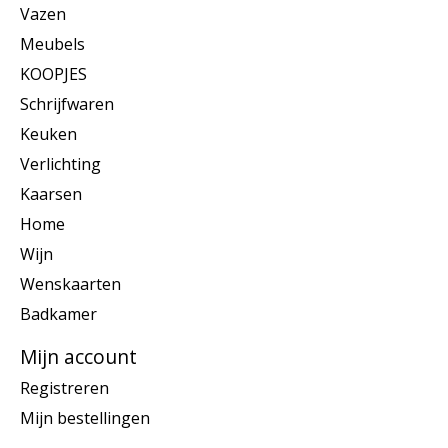
Vazen
Meubels
KOOPJES
Schrijfwaren
Keuken
Verlichting
Kaarsen
Home
Wijn
Wenskaarten
Badkamer
Mijn account
Registreren
Mijn bestellingen