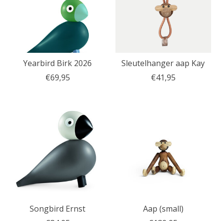
Yearbird Birk 2026
Sleutelhanger aap Kay
€69,95
€41,95
Songbird Ernst
Aap (small)