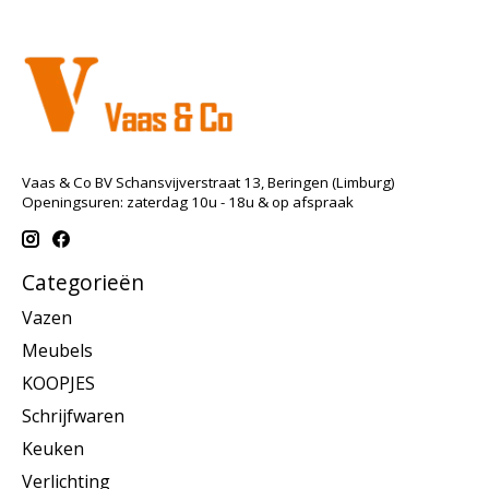
Vaas & Co BV Schansvijverstraat 13, Beringen (Limburg)
Openingsuren: zaterdag 10u - 18u & op afspraak
Categorieën
Vazen
Meubels
KOOPJES
Schrijfwaren
Keuken
Verlichting