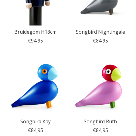
Bruidegom H18cm
Songbird Nightingale
€94,95
€84,95
Songbird Kay
Songbird Ruth
€84,95
€84,95