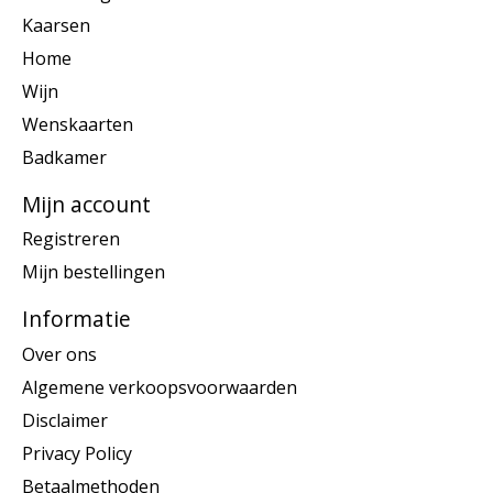
Kaarsen
Home
Wijn
Wenskaarten
Badkamer
Mijn account
Registreren
Mijn bestellingen
Informatie
Over ons
Algemene verkoopsvoorwaarden
Disclaimer
Privacy Policy
Betaalmethoden