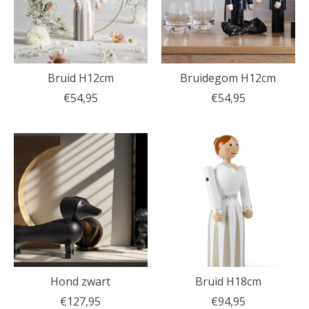
Bruid H12cm
Bruidegom H12cm
€54,95
€54,95
Hond zwart
Bruid H18cm
€127,95
€94,95