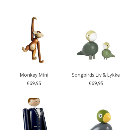
Monkey Mini
Songbirds Liv & Lykke
€69,95
€69,95