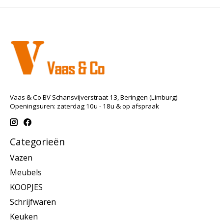
Vaas & Co BV Schansvijverstraat 13, Beringen (Limburg)
Openingsuren: zaterdag 10u - 18u & op afspraak
Categorieën
Vazen
Meubels
KOOPJES
Schrijfwaren
Keuken