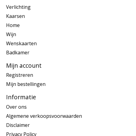
Verlichting
Kaarsen
Home
Wijn
Wenskaarten
Badkamer
Mijn account
Registreren
Mijn bestellingen
Informatie
Over ons
Algemene verkoopsvoorwaarden
Disclaimer
Privacy Policy