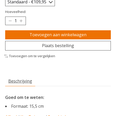
Hoeveelheid:
Toevoegen aan winkelwagen
Plaats bestelling
Toevoegen om te vergelijken
Beschrijving
Goed om te weten:
Formaat: 15,5 cm