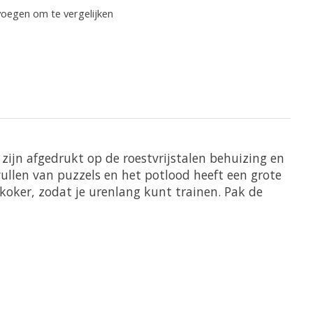
oegen om te vergelijken
zijn afgedrukt op de roestvrijstalen behuizing en
ullen van puzzels en het potlood heeft een grote
koker, zodat je urenlang kunt trainen. Pak de