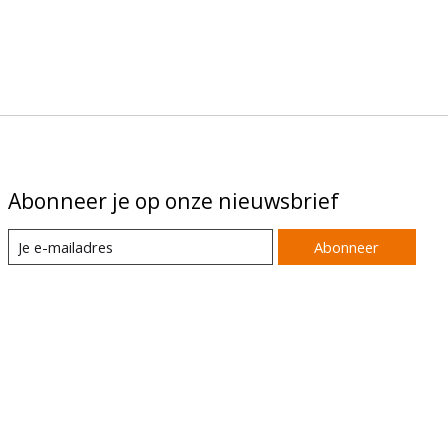
Abonneer je op onze nieuwsbrief
Abonneer