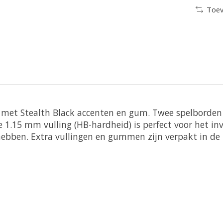
Toev
 met Stealth Black accenten en gum. Twee spelborden 
1.15 mm vulling (HB-hardheid) is perfect voor het inv
 hebben. Extra vullingen en gummen zijn verpakt in de 