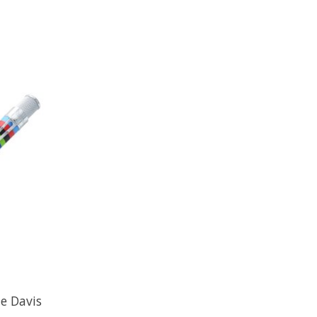
e Davis