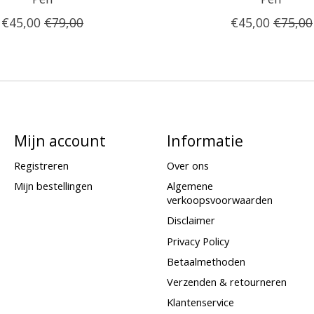
€45,00
€79,00
€45,00
€75,00
Mijn account
Informatie
Registreren
Over ons
Mijn bestellingen
Algemene
verkoopsvoorwaarden
Disclaimer
Privacy Policy
Betaalmethoden
Verzenden & retourneren
Klantenservice