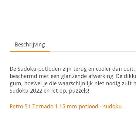
Beschrijving
De Sudoku-potloden zijn terug en cooler dan ooit,
beschermd met een glanzende afwerking. De dikke 
gum, hoewel je die waarschijnlijk niet nodig zult
Sudoku 2022 en let op, puzzels!
Retro 51 Tornado 1.15 mm potlood - sudoku