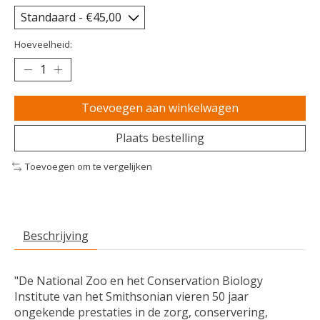
Hoeveelheid:
Toevoegen aan winkelwagen
Plaats bestelling
Toevoegen om te vergelijken
Beschrijving
"De National Zoo en het Conservation Biology
Institute van het Smithsonian vieren 50 jaar
ongekende prestaties in de zorg, conservering,