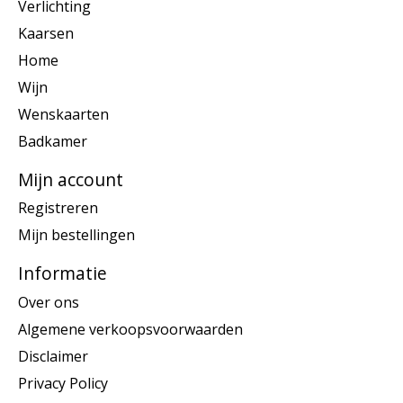
Verlichting
Kaarsen
Home
Wijn
Wenskaarten
Badkamer
Mijn account
Registreren
Mijn bestellingen
Informatie
Over ons
Algemene verkoopsvoorwaarden
Disclaimer
Privacy Policy