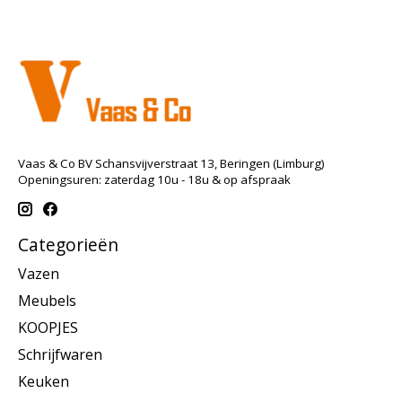
Vaas & Co BV Schansvijverstraat 13, Beringen (Limburg)
Openingsuren: zaterdag 10u - 18u & op afspraak
Categorieën
Vazen
Meubels
KOOPJES
Schrijfwaren
Keuken