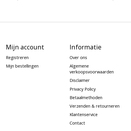
Mijn account
Informatie
Registreren
Over ons
Mijn bestellingen
Algemene
verkoopsvoorwaarden
Disclaimer
Privacy Policy
Betaalmethoden
Verzenden & retourneren
Klantenservice
Contact