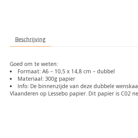
Beschrijving
Goed om te weten:
Formaat: A6 – 10,5 x 14,8 cm – dubbel
Materiaal: 300g papier
Info: De binnenzijde van deze dubbele wenskaar
Vlaanderen op Lessebo papier. Dit papier is C02 n