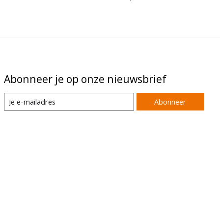
Abonneer je op onze nieuwsbrief
Abonneer