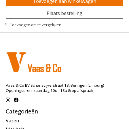
Toevoegen aan winkelwagen
Plaats bestelling
Toevoegen om te vergelijken
Vaas & Co BV Schansvijverstraat 13, Beringen (Limburg)
Openingsuren: zaterdag 10u - 18u & op afspraak
Categorieën
Vazen