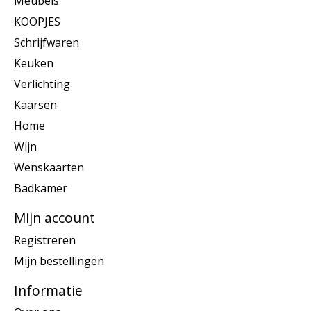
Meubels
KOOPJES
Schrijfwaren
Keuken
Verlichting
Kaarsen
Home
Wijn
Wenskaarten
Badkamer
Mijn account
Registreren
Mijn bestellingen
Informatie