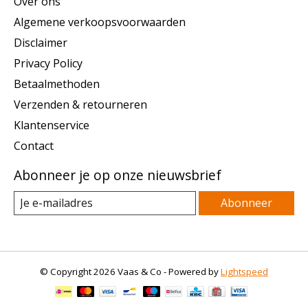
Over ons
Algemene verkoopsvoorwaarden
Disclaimer
Privacy Policy
Betaalmethoden
Verzenden & retourneren
Klantenservice
Contact
Abonneer je op onze nieuwsbrief
Abonneer
© Copyright 2026 Vaas & Co - Powered by
Lightspeed