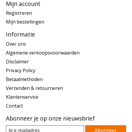
Mijn account
Registreren
Mijn bestellingen
Informatie
Over ons
Algemene verkoopsvoorwaarden
Disclaimer
Privacy Policy
Betaalmethoden
Verzenden & retourneren
Klantenservice
Contact
Abonneer je op onze nieuwsbrief
Abonneer