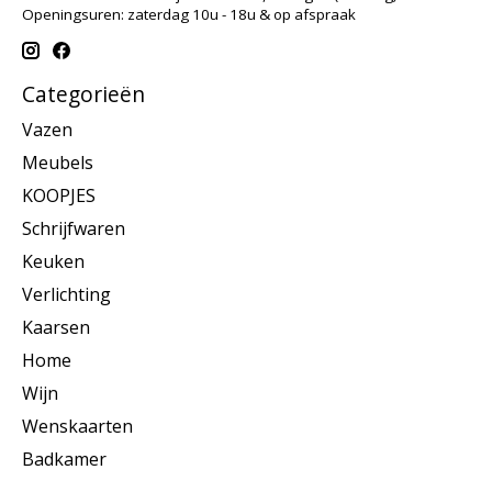
Openingsuren: zaterdag 10u - 18u & op afspraak
Categorieën
Vazen
Meubels
KOOPJES
Schrijfwaren
Keuken
Verlichting
Kaarsen
Home
Wijn
Wenskaarten
Badkamer