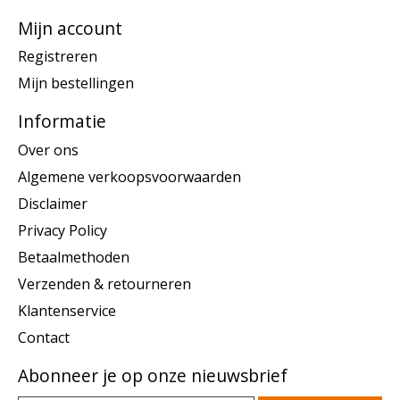
Mijn account
Registreren
Mijn bestellingen
Informatie
Over ons
Algemene verkoopsvoorwaarden
Disclaimer
Privacy Policy
Betaalmethoden
Verzenden & retourneren
Klantenservice
Contact
Abonneer je op onze nieuwsbrief