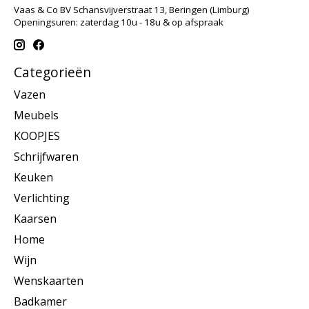
Vaas & Co BV Schansvijverstraat 13, Beringen (Limburg)
Openingsuren: zaterdag 10u - 18u & op afspraak
Categorieën
Vazen
Meubels
KOOPJES
Schrijfwaren
Keuken
Verlichting
Kaarsen
Home
Wijn
Wenskaarten
Badkamer