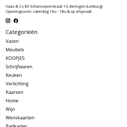
Vaas & Co BV Schansvijverstraat 13, Beringen (Limburg)
Openingsuren: zaterdag 10u - 18u & op afspraak
Categorieën
Vazen
Meubels
KOOPJES
Schrijfwaren
Keuken
Verlichting
Kaarsen
Home
Wijn
Wenskaarten
Badkamer