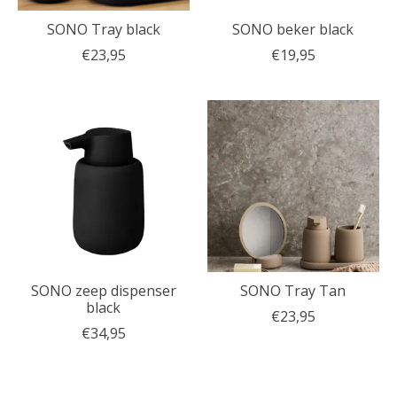
SONO Tray black
SONO beker black
€23,95
€19,95
SONO zeep dispenser
SONO Tray Tan
black
€23,95
€34,95