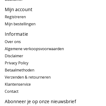
Mijn account
Registreren
Mijn bestellingen
Informatie
Over ons
Algemene verkoopsvoorwaarden
Disclaimer
Privacy Policy
Betaalmethoden
Verzenden & retourneren
Klantenservice
Contact
Abonneer je op onze nieuwsbrief