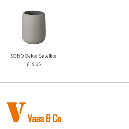
SONO Beker Satellite
€19,95