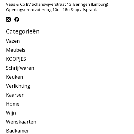
Vaas & Co BV Schansvijverstraat 13, Beringen (Limburg)
Openingsuren: zaterdag 10u - 18u & op afspraak
Categorieën
Vazen
Meubels
KOOPJES
Schrijfwaren
Keuken
Verlichting
Kaarsen
Home
Wijn
Wenskaarten
Badkamer