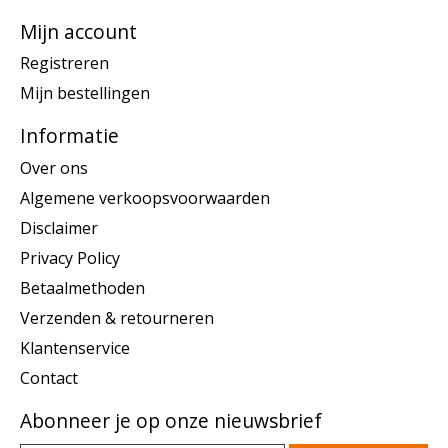
Mijn account
Registreren
Mijn bestellingen
Informatie
Over ons
Algemene verkoopsvoorwaarden
Disclaimer
Privacy Policy
Betaalmethoden
Verzenden & retourneren
Klantenservice
Contact
Abonneer je op onze nieuwsbrief