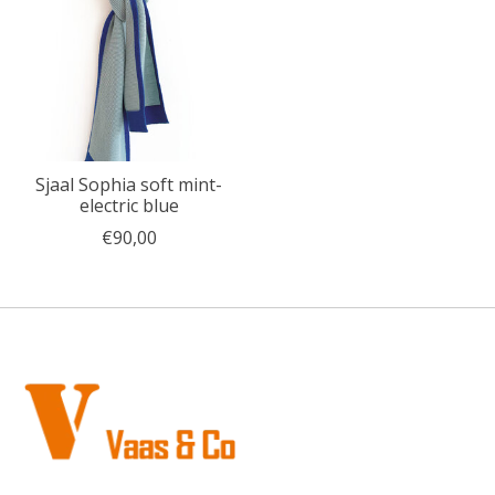
Sjaal Sophia soft mint-
electric blue
€90,00