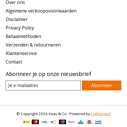
Over ons
Algemene verkoopsvoorwaarden
Disclaimer
Privacy Policy
Betaalmethoden
Verzenden & retourneren
Klantenservice
Contact
Abonneer je op onze nieuwsbrief
Abonneer
© Copyright 2026 Vaas & Co - Powered by
Lightspeed