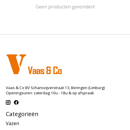
Geen producten gevonden!
Vaas & Co BV Schansvijverstraat 13, Beringen (Limburg)
Openingsuren: zaterdag 10u - 18u & op afspraak
Categorieën
Vazen