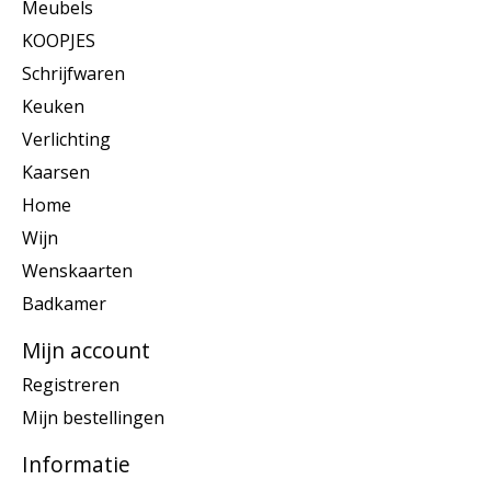
Meubels
KOOPJES
Schrijfwaren
Keuken
Verlichting
Kaarsen
Home
Wijn
Wenskaarten
Badkamer
Mijn account
Registreren
Mijn bestellingen
Informatie