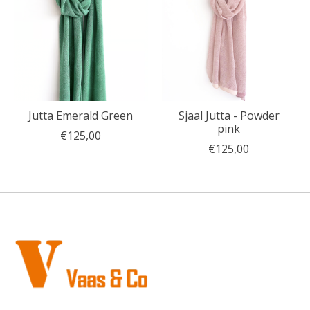
Jutta Emerald Green
Sjaal Jutta - Powder
pink
€125,00
€125,00