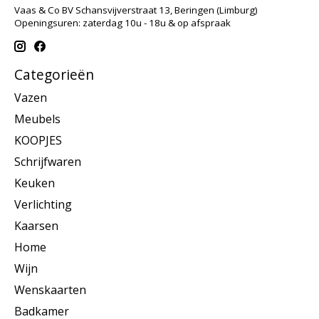
Vaas & Co BV Schansvijverstraat 13, Beringen (Limburg)
Openingsuren: zaterdag 10u - 18u & op afspraak
Categorieën
Vazen
Meubels
KOOPJES
Schrijfwaren
Keuken
Verlichting
Kaarsen
Home
Wijn
Wenskaarten
Badkamer