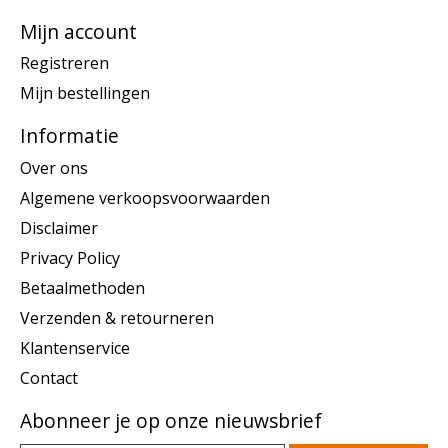
Mijn account
Registreren
Mijn bestellingen
Informatie
Over ons
Algemene verkoopsvoorwaarden
Disclaimer
Privacy Policy
Betaalmethoden
Verzenden & retourneren
Klantenservice
Contact
Abonneer je op onze nieuwsbrief