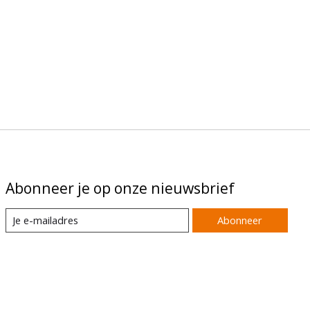
Abonneer je op onze nieuwsbrief
Abonneer