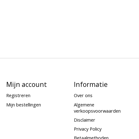
Mijn account
Informatie
Registreren
Over ons
Mijn bestellingen
Algemene
verkoopsvoorwaarden
Disclaimer
Privacy Policy
Betaalmethoden