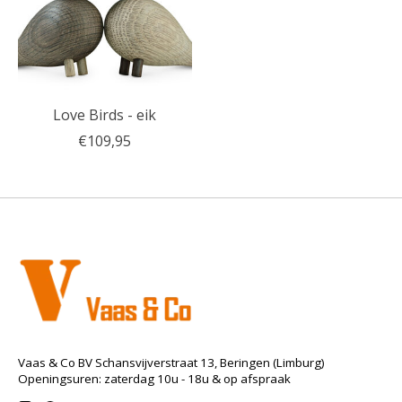
Love Birds - eik
€109,95
Vaas & Co BV Schansvijverstraat 13, Beringen (Limburg)
Openingsuren: zaterdag 10u - 18u & op afspraak