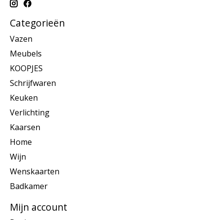
Categorieën
Vazen
Meubels
KOOPJES
Schrijfwaren
Keuken
Verlichting
Kaarsen
Home
Wijn
Wenskaarten
Badkamer
Mijn account