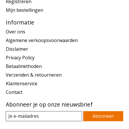
Registreren
Mijn bestellingen
Informatie
Over ons
Algemene verkoopsvoorwaarden
Disclaimer
Privacy Policy
Betaalmethoden
Verzenden & retourneren
Klantenservice
Contact
Abonneer je op onze nieuwsbrief
Abonneer