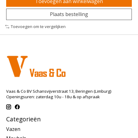
Toevoegen aan winkelwagen
Plaats bestelling
Toevoegen om te vergelijken
Vaas & Co BV Schansvijverstraat 13, Beringen (Limburg)
Openingsuren: zaterdag 10u - 18u & op afspraak
Categorieën
Vazen