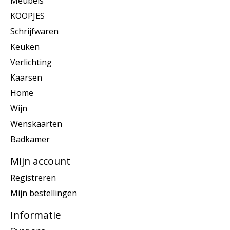
Meubels
KOOPJES
Schrijfwaren
Keuken
Verlichting
Kaarsen
Home
Wijn
Wenskaarten
Badkamer
Mijn account
Registreren
Mijn bestellingen
Informatie