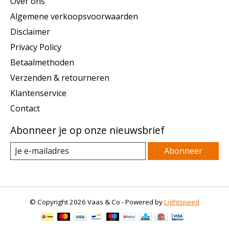
Over ons
Algemene verkoopsvoorwaarden
Disclaimer
Privacy Policy
Betaalmethoden
Verzenden & retourneren
Klantenservice
Contact
Abonneer je op onze nieuwsbrief
Abonneer
© Copyright 2026 Vaas & Co - Powered by
Lightspeed