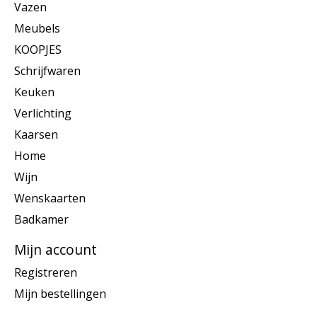
Vazen
Meubels
KOOPJES
Schrijfwaren
Keuken
Verlichting
Kaarsen
Home
Wijn
Wenskaarten
Badkamer
Mijn account
Registreren
Mijn bestellingen