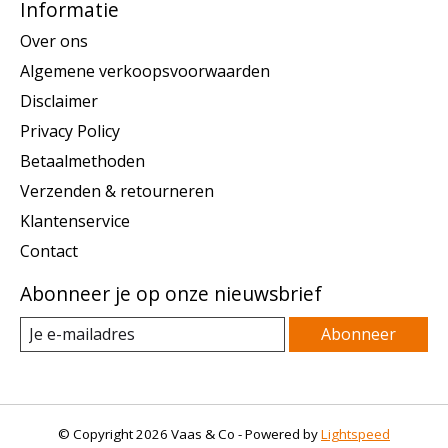
Informatie
Over ons
Algemene verkoopsvoorwaarden
Disclaimer
Privacy Policy
Betaalmethoden
Verzenden & retourneren
Klantenservice
Contact
Abonneer je op onze nieuwsbrief
Abonneer
© Copyright 2026 Vaas & Co - Powered by
Lightspeed