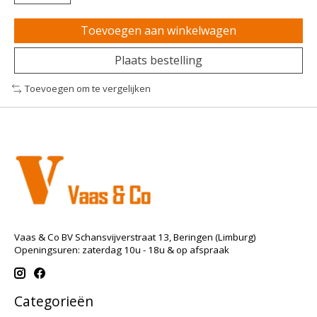
Toevoegen aan winkelwagen
Plaats bestelling
Toevoegen om te vergelijken
Vaas & Co BV Schansvijverstraat 13, Beringen (Limburg)
Openingsuren: zaterdag 10u - 18u & op afspraak
Categorieën