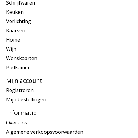
Schrijfwaren
Keuken
Verlichting
Kaarsen
Home
Wijn
Wenskaarten
Badkamer
Mijn account
Registreren
Mijn bestellingen
Informatie
Over ons
Algemene verkoopsvoorwaarden