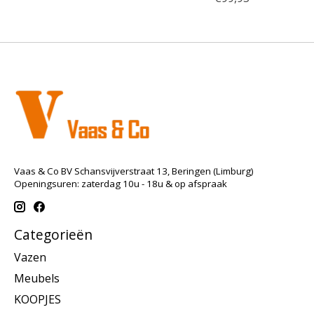
Vaas & Co BV Schansvijverstraat 13, Beringen (Limburg)
Openingsuren: zaterdag 10u - 18u & op afspraak
Categorieën
Vazen
Meubels
KOOPJES