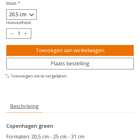
Maat:
*
Hoeveelheid:
Toevoegen aan winkelwagen
Plaats bestelling
Toevoegen om te vergelijken
Beschrijving
Copenhagen green
Formaten: 20,5 cm - 25 cm - 31 cm