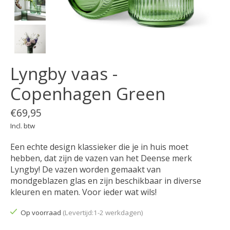
Lyngby vaas -
Copenhagen Green
€69,95
Incl. btw
Een echte design klassieker die je in huis moet
hebben, dat zijn de vazen van het Deense merk
Lyngby! De vazen worden gemaakt van
mondgeblazen glas en zijn beschikbaar in diverse
kleuren en maten. Voor ieder wat wils!
Op voorraad
(Levertijd:1-2 werkdagen)