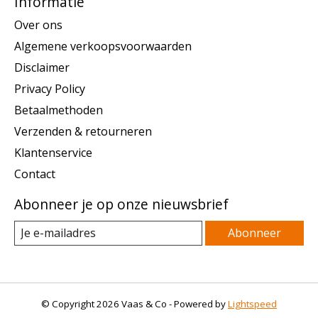
Informatie
Over ons
Algemene verkoopsvoorwaarden
Disclaimer
Privacy Policy
Betaalmethoden
Verzenden & retourneren
Klantenservice
Contact
Abonneer je op onze nieuwsbrief
Abonneer
© Copyright 2026 Vaas & Co - Powered by
Lightspeed