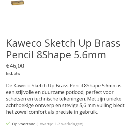
Kaweco Sketch Up Brass
Pencil 8Shape 5.6mm
€46,00
Incl. btw
De Kaweco Sketch Up Brass Pencil 8Shape 5.6mm is
een stijlvolle en duurzame potlood, perfect voor
schetsen en technische tekeningen. Met zijn unieke
achthoekige ontwerp en stevige 5,6 mm vulling biedt
het zowel comfort als precisie in gebruik.
Op voorraad
(Levertijd:1-2 werkdagen)