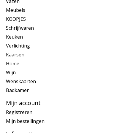
Vazen
Meubels
KOOPJES
Schrijfwaren
Keuken
Verlichting
Kaarsen
Home
Wijn
Wenskaarten
Badkamer
Mijn account
Registreren
Mijn bestellingen