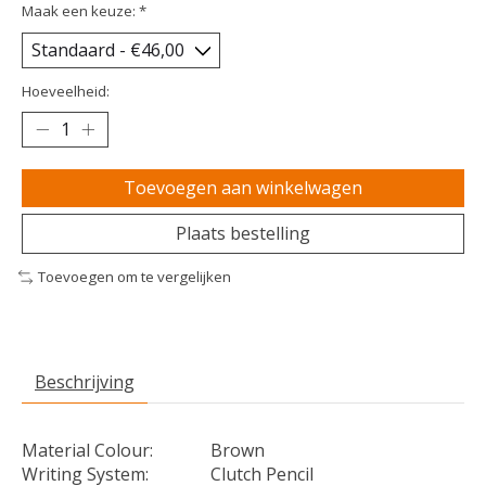
Maak een keuze:
*
Hoeveelheid:
Toevoegen aan winkelwagen
Plaats bestelling
Toevoegen om te vergelijken
Beschrijving
Material Colour:
Brown
Writing System:
Clutch Pencil