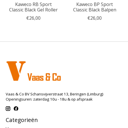
Kaweco RB Sport
Kaweco BP Sport
Classic Black Gel Roller
Classic Black Balpen
€26,00
€26,00
Vaas & Co BV Schansvijverstraat 13, Beringen (Limburg)
Openingsuren: zaterdag 10u - 18u & op afspraak
Categorieën