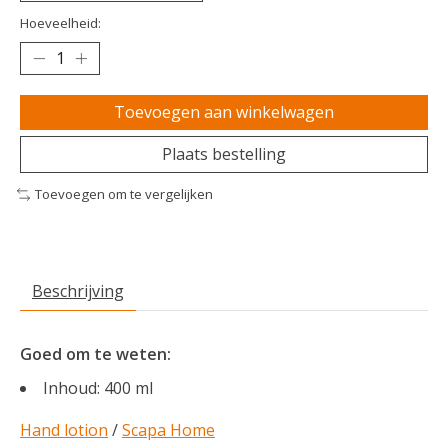
Hoeveelheid:
Toevoegen aan winkelwagen
Plaats bestelling
Toevoegen om te vergelijken
Beschrijving
Goed om te weten:
Inhoud: 400 ml
Hand lotion
/
Scapa Home