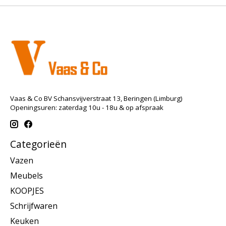
Vaas & Co BV Schansvijverstraat 13, Beringen (Limburg)
Openingsuren: zaterdag 10u - 18u & op afspraak
Categorieën
Vazen
Meubels
KOOPJES
Schrijfwaren
Keuken