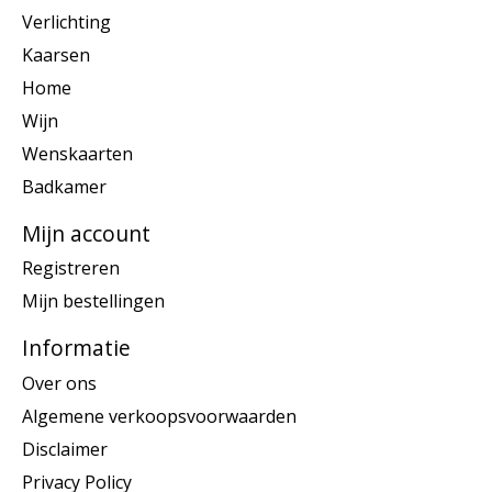
Verlichting
Kaarsen
Home
Wijn
Wenskaarten
Badkamer
Mijn account
Registreren
Mijn bestellingen
Informatie
Over ons
Algemene verkoopsvoorwaarden
Disclaimer
Privacy Policy