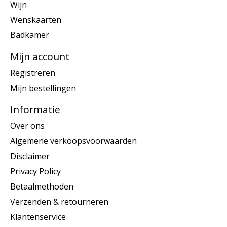
Wijn
Wenskaarten
Badkamer
Mijn account
Registreren
Mijn bestellingen
Informatie
Over ons
Algemene verkoopsvoorwaarden
Disclaimer
Privacy Policy
Betaalmethoden
Verzenden & retourneren
Klantenservice