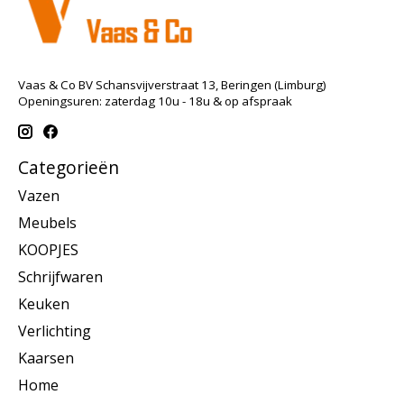
Vaas & Co BV Schansvijverstraat 13, Beringen (Limburg)
Openingsuren: zaterdag 10u - 18u & op afspraak
Categorieën
Vazen
Meubels
KOOPJES
Schrijfwaren
Keuken
Verlichting
Kaarsen
Home