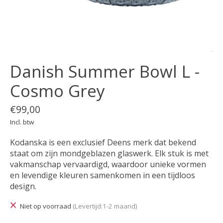
Danish Summer Bowl L -
Cosmo Grey
€99,00
Incl. btw
Kodanska is een exclusief Deens merk dat bekend
staat om zijn mondgeblazen glaswerk. Elk stuk is met
vakmanschap vervaardigd, waardoor unieke vormen
en levendige kleuren samenkomen in een tijdloos
design.
Niet op voorraad
(Levertijd:1-2 maand)