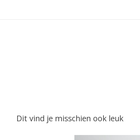
Dit vind je misschien ook leuk