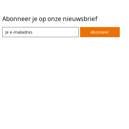
Abonneer je op onze nieuwsbrief
Abonneer