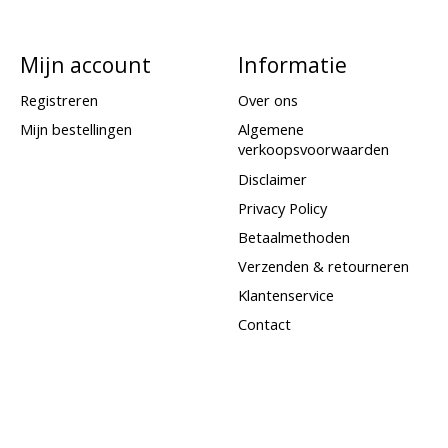
Mijn account
Informatie
Registreren
Over ons
Mijn bestellingen
Algemene
verkoopsvoorwaarden
Disclaimer
Privacy Policy
Betaalmethoden
Verzenden & retourneren
Klantenservice
Contact